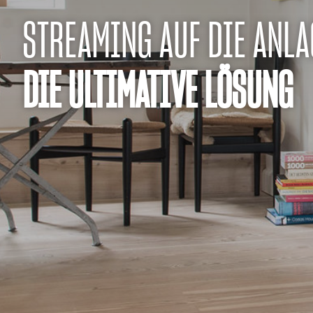
STREAMING AUF DIE ANLA
DIE ULTIMATIVE LÖSUNG