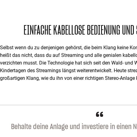
EINFACHE KABELLOSE BEDIENUNG UND
Selbst wenn du zu denjenigen gehörst, die beim Klang keine K
heißt das nicht, dass du auf Streaming und alle genialen kabel
verzichten musst. Die Technologie hat sich seit den Wald- und
Kindertagen des Streamings längst weiterentwickelt. Heute str
großartigen Klang, wie du ihn von einer richtigen Stereo-Anlage 
“
Behalte deine Anlage und investiere in einen