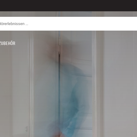
ZUBEHÖR