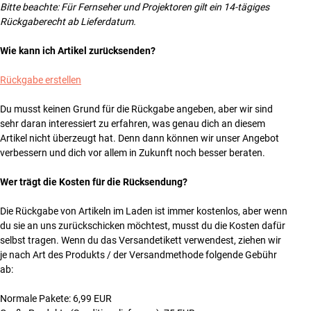
Bitte beachte: Für Fernseher und Projektoren gilt ein 14-tägiges
Rückgaberecht ab Lieferdatum.
Wie kann ich Artikel zurücksenden?
Rückgabe erstellen
Du musst keinen Grund für die Rückgabe angeben, aber wir sind
sehr daran interessiert zu erfahren, was genau dich an diesem
Artikel nicht überzeugt hat. Denn dann können wir unser Angebot
verbessern und dich vor allem in Zukunft noch besser beraten.
Wer trägt die Kosten für die Rücksendung?
Die Rückgabe von Artikeln im Laden ist immer kostenlos, aber wenn
du sie an uns zurückschicken möchtest, musst du die Kosten dafür
selbst tragen. Wenn du das Versandetikett verwendest, ziehen wir
je nach Art des Produkts / der Versandmethode folgende Gebühr
ab:
Normale Pakete: 6,99 EUR