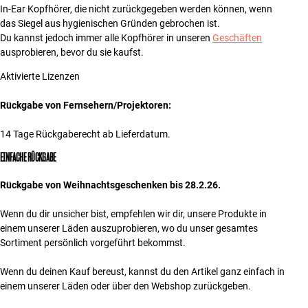
In-Ear Kopfhörer, die nicht zurückgegeben werden können, wenn
das Siegel aus hygienischen Gründen gebrochen ist.
Du kannst jedoch immer alle Kopfhörer in unseren
Geschäften
ausprobieren, bevor du sie kaufst.
Aktivierte Lizenzen
Rückgabe von Fernsehern/Projektoren:
14 Tage Rückgaberecht ab Lieferdatum.
EINFACHE RÜCKGABE
Rückgabe von Weihnachtsgeschenken bis 28.2.26.
Wenn du dir unsicher bist, empfehlen wir dir, unsere Produkte in
einem unserer Läden auszuprobieren, wo du unser gesamtes
Sortiment persönlich vorgeführt bekommst.
Wenn du deinen Kauf bereust, kannst du den Artikel ganz einfach in
einem unserer Läden oder über den Webshop zurückgeben.