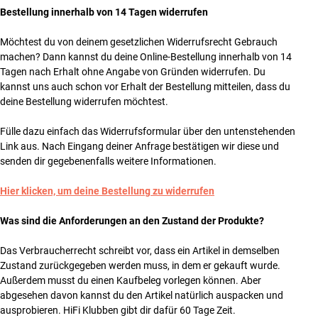
Bestellung innerhalb von 14 Tagen widerrufen
Möchtest du von deinem gesetzlichen Widerrufsrecht Gebrauch
machen? Dann kannst du deine Online-Bestellung innerhalb von 14
Tagen nach Erhalt ohne Angabe von Gründen widerrufen. Du
kannst uns auch schon vor Erhalt der Bestellung mitteilen, dass du
deine Bestellung widerrufen möchtest.
Fülle dazu einfach das Widerrufsformular über den untenstehenden
Link aus. Nach Eingang deiner Anfrage bestätigen wir diese und
senden dir gegebenenfalls weitere Informationen.
Hier klicken, um deine Bestellung zu widerrufen
Was sind die Anforderungen an den Zustand der Produkte?
Das Verbraucherrecht schreibt vor, dass ein Artikel in demselben
Zustand zurückgegeben werden muss, in dem er gekauft wurde.
Außerdem musst du einen Kaufbeleg vorlegen können. Aber
abgesehen davon kannst du den Artikel natürlich auspacken und
ausprobieren. HiFi Klubben gibt dir dafür 60 Tage Zeit.