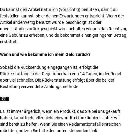
Du kannst den Artikel natürlich (vorsichtig) benutzen, damit du
feststellen kannst, ob er deinen Erwartungen entspricht. Wenn der
Artikel anderweitig benutzt wurde, beschädigt ist oder
unvollständig zurückgeschickt wird, behalten wir uns das Recht vor,
eine Gebühr zu erheben, und du bekommst einen geringeren Betrag
erstattet.
Wann und wie bekomme ich mein Geld zurück?
Sobald die Rücksendung eingegangen ist, erfolgt die
Rückerstattung in der Regel innerhalb von 14 Tagen, in der Regel
aber viel schneller. Die Rückerstattung erfolgt über die bei der
Bestellung verwendete Zahlungsmethode.
REPAIR
Es ist immer ärgerlich, wenn ein Produkt, das Sie bei uns gekauft
haben, kaputtgeht eller nicht einwandfrei funktioniert – aber wir
sind bereit zu helfen. Wenn Sie einen Reklamationsfall einreichen
möchten, nutzen Sie bitte den unten stehenden Link.