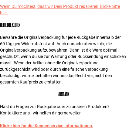
Wenn Du möchtest, dass wir Dein Produkt reparieren, klicke bitte
hier.
RETTE DIE KISTEN
Bewahre die Originalverpackung für jede Rückgabe innerhalb der
60-tägigen Widerrufsfrist auf. Auch danach raten wir dir, die
Originalverpackung aufzubewahren. Dann ist die Ware optimal
geschützt, wenn du sie zur Wartung oder Rücksendung einschicken
musst. Wenn der Artikel ohne die Originalverpackung
zurückgeschickt wird oder durch eine falsche Verpackung
beschädigt wurde, behalten wir uns das Recht vor, nicht den
gesamten Kaufpreis zu erstatten.
JUST ASK
Hast du Fragen zur Rückgabe oder zu unseren Produkten?
Kontaktiere uns - wir helfen dir gerne weiter.
Klicke hier fur die Kundenservice Informationen.