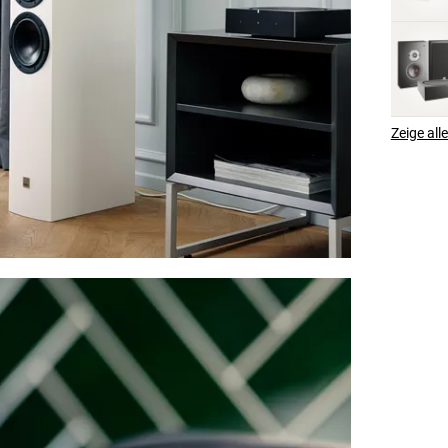
Zeige all