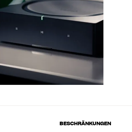
BESCHRÄNKUNGEN