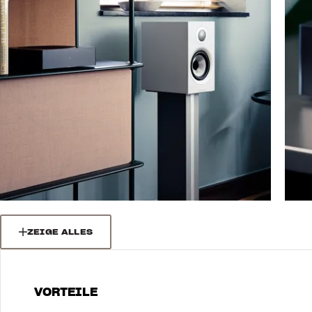
ZEIGE ALLES
VORTEILE