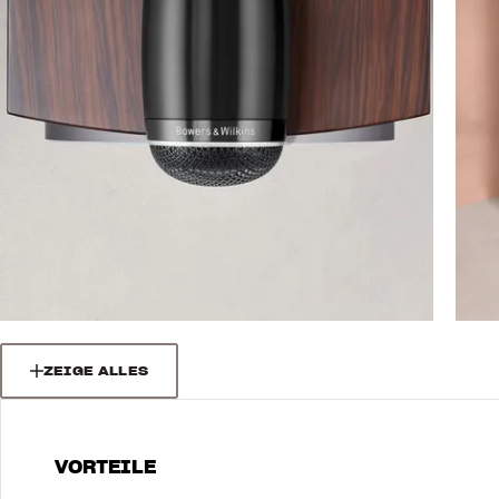
ZEIGE ALLES
VORTEILE