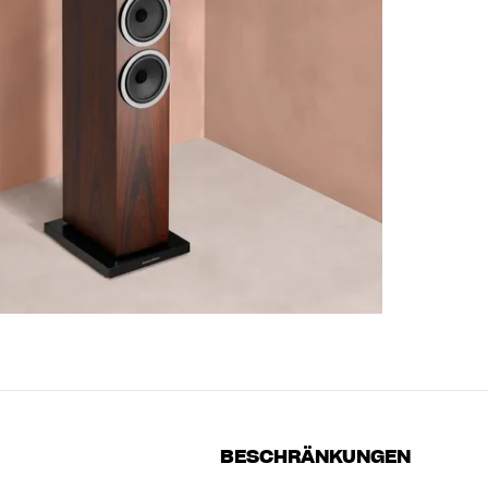
BESCHRÄNKUNGEN