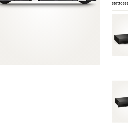
stattdes