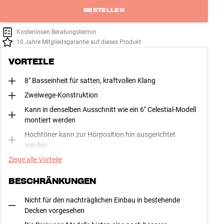
BESTELLEN
Kostenlosen Beratungstermin
10 Jahre Mitgliedsgarantie auf dieses Produkt
VORTEILE
8" Basseinheit für satten, kraftvollen Klang
Zweiwege-Konstruktion
Kann in denselben Ausschnitt wie ein 6" Celestial-Modell
montiert werden
Hochtöner kann zur Hörposition hin ausgerichtet
werden
Zeige alle Vorteile
BESCHRÄNKUNGEN
Nicht für den nachträglichen Einbau in bestehende
Decken vorgesehen