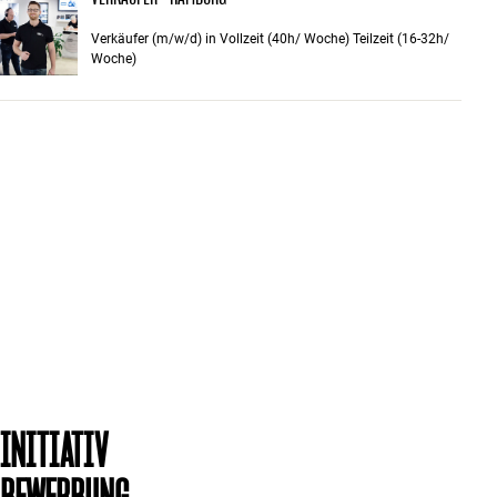
Verkäufer (m/w/d) in Vollzeit (40h/ Woche) Teilzeit (16-32h/
Woche)
INITIATIV
BEWERBUNG