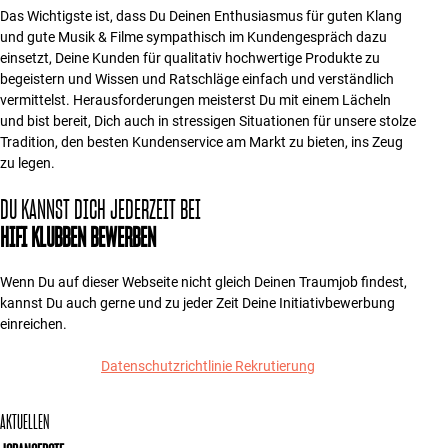
Das Wichtigste ist, dass Du Deinen Enthusiasmus für guten Klang
und gute Musik & Filme sympathisch im Kundengespräch dazu
einsetzt, Deine Kunden für qualitativ hochwertige Produkte zu
begeistern und Wissen und Ratschläge einfach und verständlich
vermittelst. Herausforderungen meisterst Du mit einem Lächeln
und bist bereit, Dich auch in stressigen Situationen für unsere stolze
Tradition, den besten Kundenservice am Markt zu bieten, ins Zeug
zu legen.
DU KANNST DICH JEDERZEIT BEI
HIFI KLUBBEN BEWERBEN
Wenn Du auf dieser Webseite nicht gleich Deinen Traumjob findest,
kannst Du auch gerne und zu jeder Zeit Deine Initiativbewerbung
einreichen.
Datenschutzrichtlinie Rekrutierung
AKTUELLEN