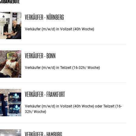
JOBANGEBOTE
VERKÄUFER - NÜRNBERG
Verkäufer (m/w/d) in Vollzeit (40h Woche)
VERKÄUFER - BONN
Verkäufer (m/w/d) in Teilzeit (16-32h/ Woche)
VERKÄUFER - FRANKFURT
Verkäufer (m/w/d) in Vollzeit (40h Woche) oder Teilzeit (16-
32h/ Woche)
VERKÄUFER - HAMBURG