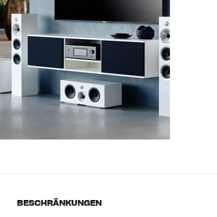
BESCHRÄNKUNGEN