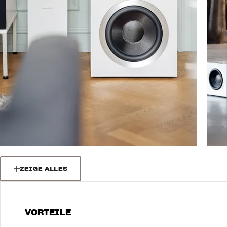
ZEIGE ALLES
VORTEILE