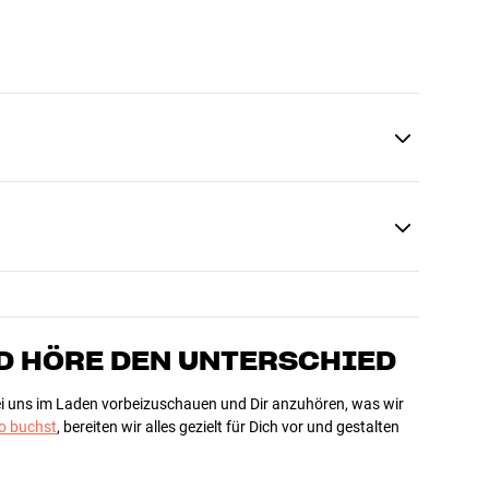
D HÖRE DEN UNTERSCHIED
bei uns im Laden vorbeizuschauen und Dir anzuhören, was wir
 buchst
, bereiten wir alles gezielt für Dich vor und gestalten