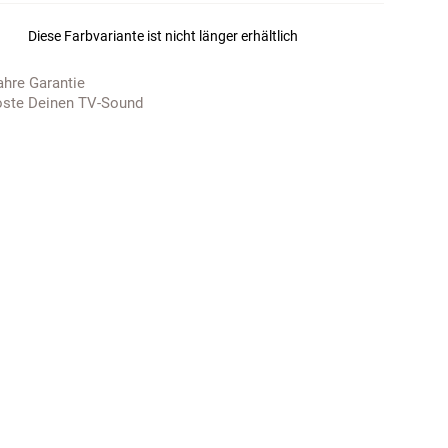
Diese Farbvariante ist nicht länger erhältlich
ahre Garantie
ste Deinen TV-Sound