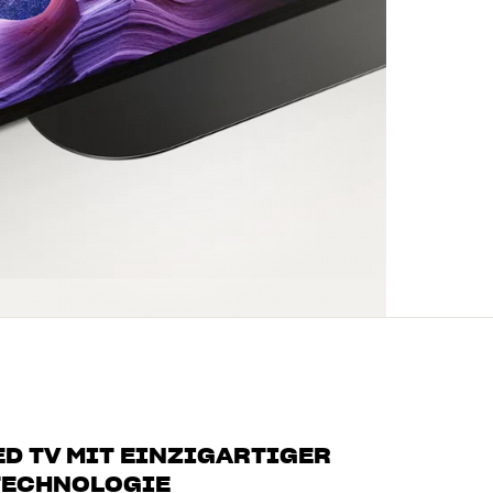
ED TV MIT EINZIGARTIGER
 TECHNOLOGIE