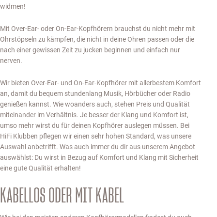
widmen!
Mit Over-Ear- oder On-Ear-Kopfhörern brauchst du nicht mehr mit
Ohrstöpseln zu kämpfen, die nicht in deine Ohren passen oder die
nach einer gewissen Zeit zu jucken beginnen und einfach nur
nerven.
Wir bieten Over-Ear- und On-Ear-Kopfhörer mit allerbestem Komfort
an, damit du bequem stundenlang Musik, Hörbücher oder Radio
genießen kannst. Wie woanders auch, stehen Preis und Qualität
miteinander im Verhältnis. Je besser der Klang und Komfort ist,
umso mehr wirst du für deinen Kopfhörer auslegen müssen. Bei
HiFi Klubben pflegen wir einen sehr hohen Standard, was unsere
Auswahl anbetrifft. Was auch immer du dir aus unserem Angebot
auswählst: Du wirst in Bezug auf Komfort und Klang mit Sicherheit
eine gute Qualität erhalten!
KABELLOS ODER MIT KABEL