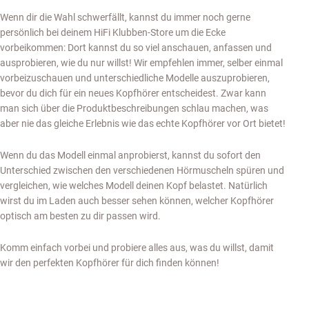
Wenn dir die Wahl schwerfällt, kannst du immer noch gerne
persönlich bei deinem HiFi Klubben-Store um die Ecke
vorbeikommen: Dort kannst du so viel anschauen, anfassen und
ausprobieren, wie du nur willst! Wir empfehlen immer, selber einmal
vorbeizuschauen und unterschiedliche Modelle auszuprobieren,
bevor du dich für ein neues Kopfhörer entscheidest. Zwar kann
man sich über die Produktbeschreibungen schlau machen, was
aber nie das gleiche Erlebnis wie das echte Kopfhörer vor Ort bietet!
Wenn du das Modell einmal anprobierst, kannst du sofort den
Unterschied zwischen den verschiedenen Hörmuscheln spüren und
vergleichen, wie welches Modell deinen Kopf belastet. Natürlich
wirst du im Laden auch besser sehen können, welcher Kopfhörer
optisch am besten zu dir passen wird.
Komm einfach vorbei und probiere alles aus, was du willst, damit
wir den perfekten Kopfhörer für dich finden können!