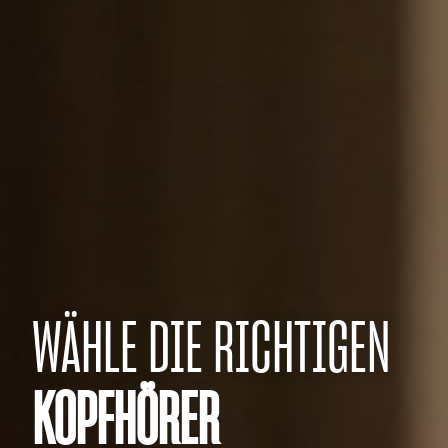
WÄHLE DIE RICHTIGEN
KOPFHÖRER