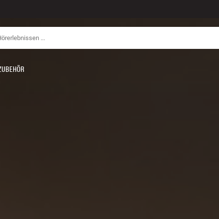
ZUBEHÖR