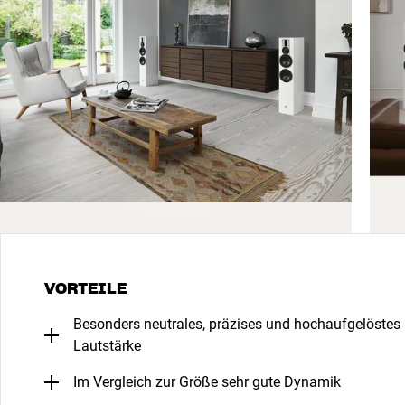
VORTEILE
Besonders neutrales, präzises und hochaufgelöstes K
Lautstärke
Im Vergleich zur Größe sehr gute Dynamik