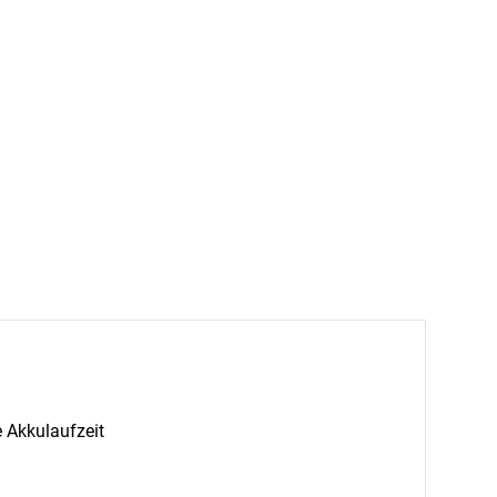
e Akkulaufzeit