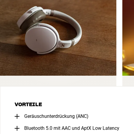
VORTEILE
Geräuschunterdrückung (ANC)
Bluetooth 5.0 mit AAC und AptX Low Latency