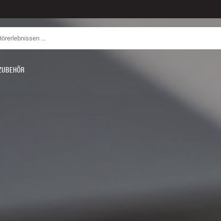
ZUBEHÖR