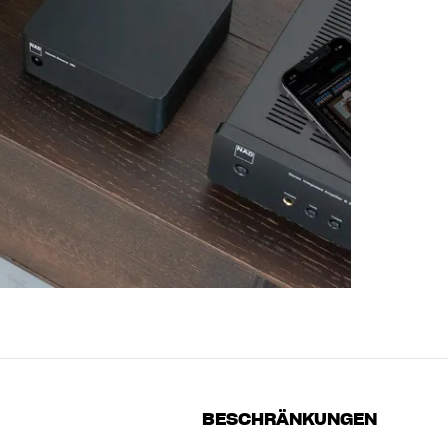
BESCHRÄNKUNGEN