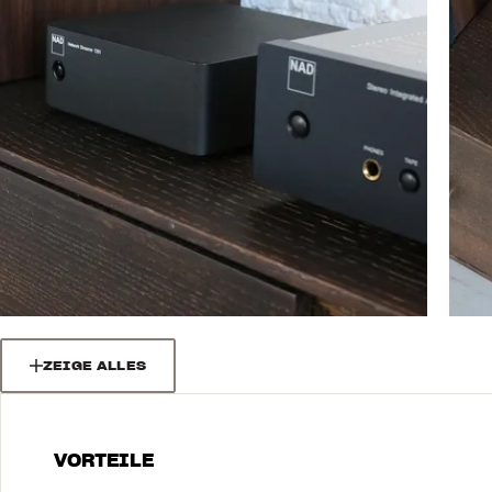
ZEIGE ALLES
VORTEILE