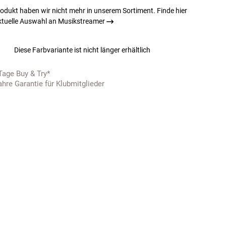
odukt haben wir nicht mehr in unserem Sortiment. Finde hier
ktuelle Auswahl an Musikstreamer
Diese Farbvariante ist nicht länger erhältlich
Tage Buy & Try*
ahre Garantie für Klubmitglieder