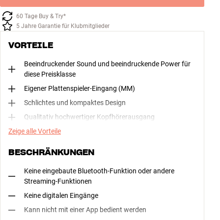
60 Tage Buy & Try*
5 Jahre Garantie für Klubmitglieder
VORTEILE
Beeindruckender Sound und beeindruckende Power für
diese Preisklasse
Eigener Plattenspieler-Eingang (MM)
Schlichtes und kompaktes Design
Qualitativ hochwertiger Kopfhörerausgang
Zeige alle Vorteile
BESCHRÄNKUNGEN
Keine eingebaute Bluetooth-Funktion oder andere
Streaming-Funktionen
Keine digitalen Eingänge
Kann nicht mit einer App bedient werden