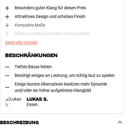
Besonders guter Klang für diesen Preis
Attraktives Design und schickes Finish
Kompakte Maße
Schöne musikalische Allround-Qualitäten
Zeige alle Vorteile
BESCHRÄNKUNGEN
Tiefste Bässe fehlen
Benötigt einiges an Leistung, um richtig laut zu spielen
Einige teurere Alternativen besitzen mehr Dynamik
und/oder ein höher aufgelöstes Klangbild
LUKAS S.
Essen
BESCHREIBUNG