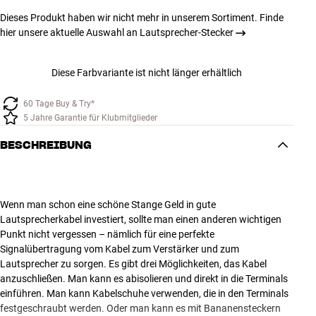
Dieses Produkt haben wir nicht mehr in unserem Sortiment. Finde
hier unsere aktuelle Auswahl an Lautsprecher-Stecker
Diese Farbvariante ist nicht länger erhältlich
60 Tage Buy & Try*
5 Jahre Garantie für Klubmitglieder
BESCHREIBUNG
Wenn man schon eine schöne Stange Geld in gute
Lautsprecherkabel investiert, sollte man einen anderen wichtigen
Punkt nicht vergessen – nämlich für eine perfekte
Signalübertragung vom Kabel zum Verstärker und zum
Lautsprecher zu sorgen. Es gibt drei Möglichkeiten, das Kabel
anzuschließen. Man kann es abisolieren und direkt in die Terminals
einführen. Man kann Kabelschuhe verwenden, die in den Terminals
festgeschraubt werden. Oder man kann es mit Bananensteckern