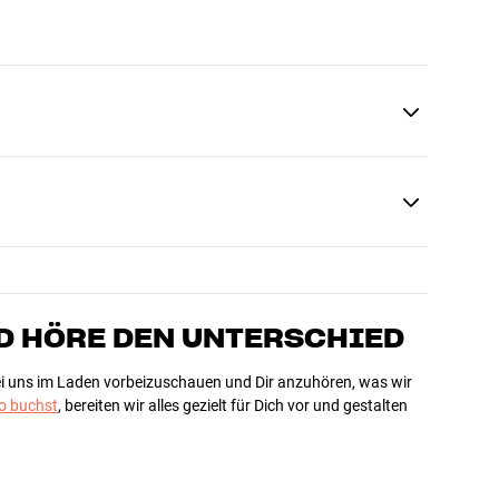
D HÖRE DEN UNTERSCHIED
bei uns im Laden vorbeizuschauen und Dir anzuhören, was wir
 buchst
, bereiten wir alles gezielt für Dich vor und gestalten