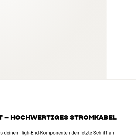
T – HOCHWERTIGES STROMKABEL
das deinen High-End-Komponenten den letzte Schliff an