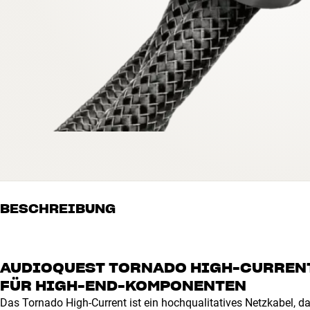
BESCHREIBUNG
AUDIOQUEST TORNADO HIGH-CURREN
FÜR HIGH-END-KOMPONENTEN
Das Tornado High-Current ist ein hochqualitatives Netzkabel, 