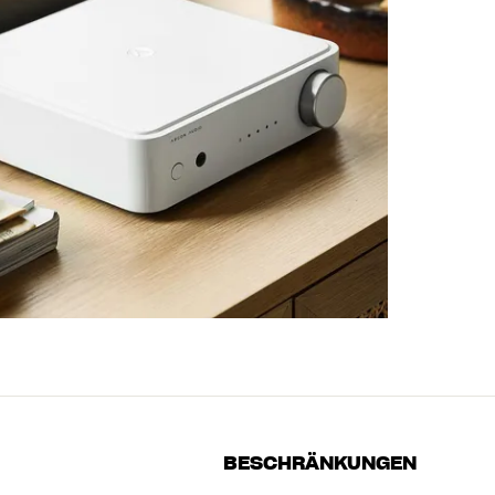
BESCHRÄNKUNGEN