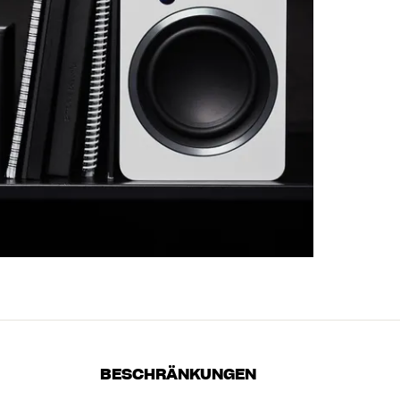
BESCHRÄNKUNGEN