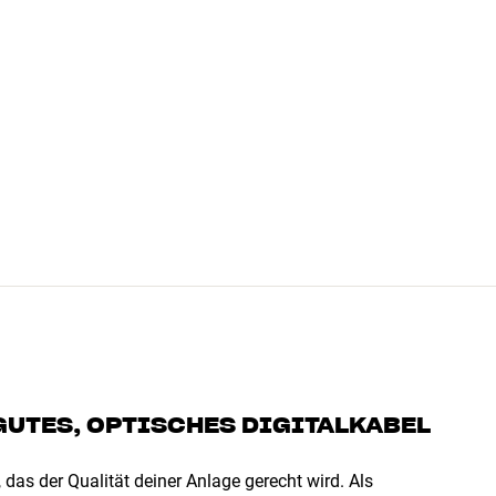
GUTES, OPTISCHES DIGITALKABEL
 das der Qualität deiner Anlage gerecht wird. Als