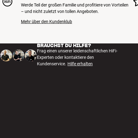
Werde Teil der großen Familie und profitiere von Vorteilen
– und nicht zuletzt von tollen Angeboten.
Mehr über den Kundenklub
BRAUCHST DU HILFE?
Frag einen unserer leidenschaftlichen HiFi-
Experten oder kontaktiere den
Kundenservice.
Hilfe erhalten