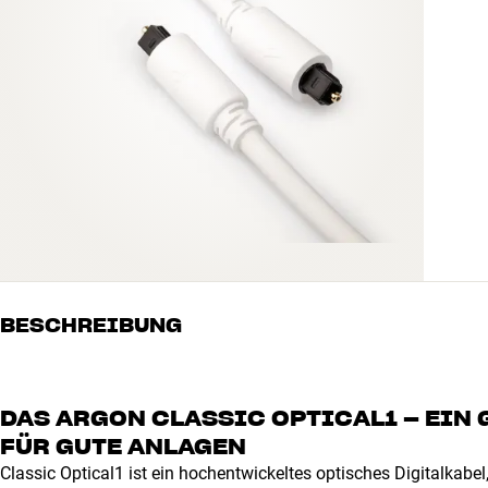
BESCHREIBUNG
DAS ARGON CLASSIC OPTICAL1 – EIN 
FÜR GUTE ANLAGEN
Classic Optical1 ist ein hochentwickeltes optisches Digitalkabel,