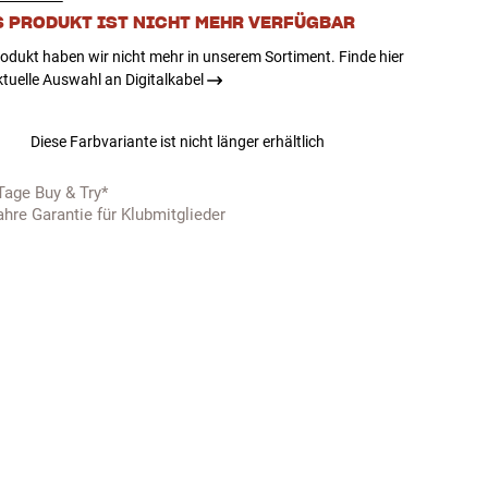
S PRODUKT IST NICHT MEHR VERFÜGBAR
odukt haben wir nicht mehr in unserem Sortiment. Finde hier
tuelle Auswahl an Digitalkabel
Diese Farbvariante ist nicht länger erhältlich
Tage Buy & Try*
ahre Garantie für Klubmitglieder