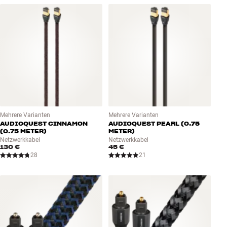
Mehrere Varianten
Mehrere Varianten
AUDIOQUEST CINNAMON
AUDIOQUEST PEARL (0.75
(0.75 METER)
METER)
Netzwerkkabel
Netzwerkkabel
130 €
45 €
28
21