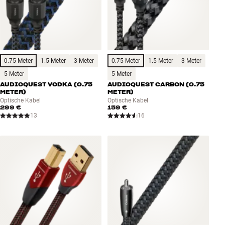
0.75 Meter
1.5 Meter
3 Meter
0.75 Meter
1.5 Meter
3 Meter
5 Meter
5 Meter
AUDIOQUEST VODKA (0.75
AUDIOQUEST CARBON (0.75
METER)
METER)
Optische Kabel
Optische Kabel
299 €
159 €
13
16