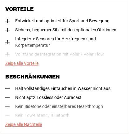
VORTEILE
Entwickelt und optimiert für Sport und Bewegung
Sicherer, bequemer Sitz mit den optionalen Ohrfinnen
Integrierte Sensoren für Herzfrequenz und
Körpertemperatur
Vollständige Integration mit Polar / Polar Flow
Zeige alle Vorteile
BESCHRÄNKUNGEN
Hält vollständiges Eintauchen in Wasser nicht aus
Nicht aptX Lossless oder Auracast
Kein Sidetone oder einstellbares Hear-through
Kein Low-Latency Bluetooth
Zeige alle Nachteile