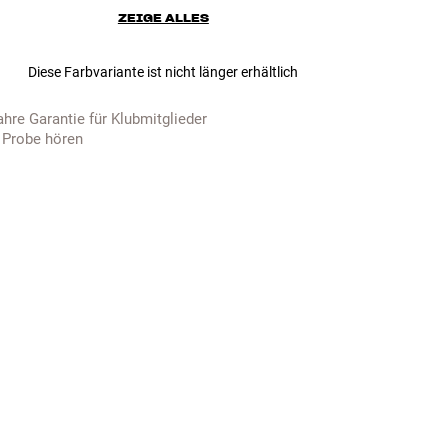
ZEIGE ALLES
Diese Farbvariante ist nicht länger erhältlich
ahre Garantie für Klubmitglieder
 Probe hören