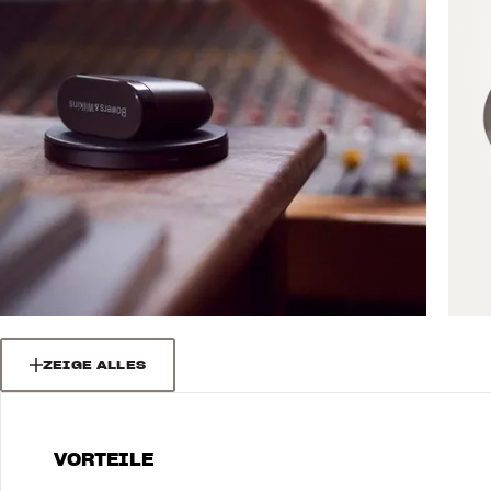
ZEIGE ALLES
VORTEILE