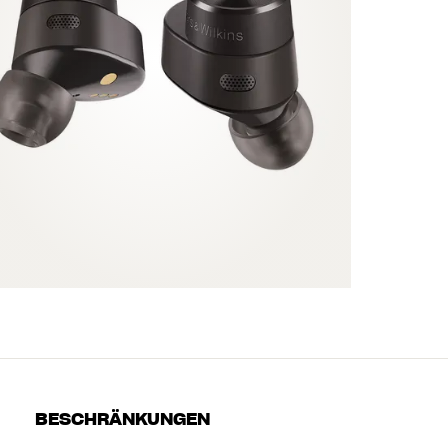
BESCHRÄNKUNGEN