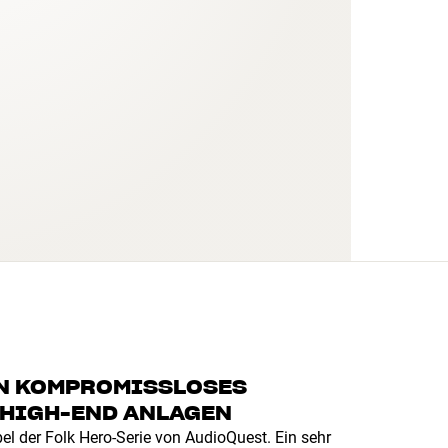
IN KOMPROMISSLOSES
 HIGH-END ANLAGEN
el der Folk Hero-Serie von AudioQuest. Ein sehr