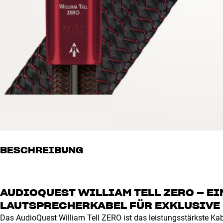
BESCHREIBUNG
AUDIOQUEST WILLIAM TELL ZERO – E
LAUTSPRECHERKABEL FÜR EXKLUSIVE
Das AudioQuest William Tell ZERO ist das leistungsstärkste Kab