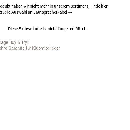
odukt haben wir nicht mehr in unserem Sortiment. Finde hier
ktuelle Auswahl an Lautsprecherkabel
Diese Farbvariante ist nicht länger erhältlich
Tage Buy & Try*
ahre Garantie für Klubmitglieder