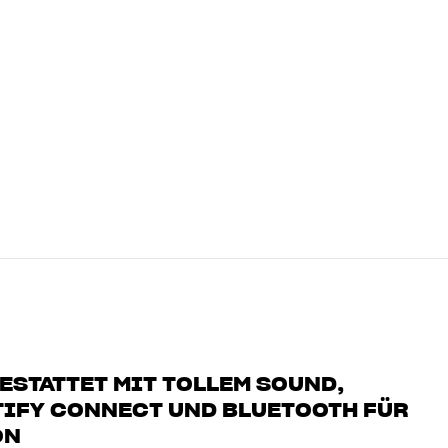
ESTATTET MIT TOLLEM SOUND,
OTIFY CONNECT UND BLUETOOTH FÜR
ON