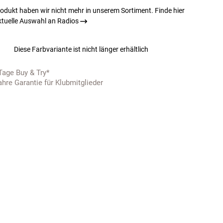
odukt haben wir nicht mehr in unserem Sortiment. Finde hier
ktuelle Auswahl an Radios
Diese Farbvariante ist nicht länger erhältlich
Tage Buy & Try*
ahre Garantie für Klubmitglieder