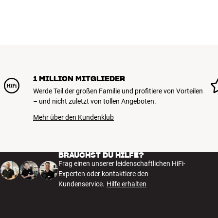
1 MILLION MITGLIEDER
Werde Teil der großen Familie und profitiere von Vorteilen
– und nicht zuletzt von tollen Angeboten.
Mehr über den Kundenklub
BRAUCHST DU HILFE?
Frag einen unserer leidenschaftlichen HiFi-
Experten oder kontaktiere den
Kundenservice.
Hilfe erhalten