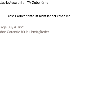
ktuelle Auswahl an TV-Zubehör
Diese Farbvariante ist nicht länger erhältlich
Tage Buy & Try*
ahre Garantie für Klubmitglieder