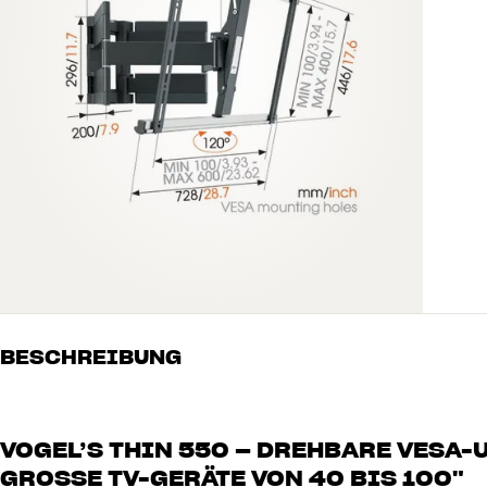
BESCHREIBUNG
VOGEL’S THIN 550 – DREHBARE VESA
GROSSE TV-GERÄTE VON 40 BIS 100"