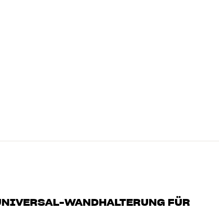
-UNIVERSAL-WANDHALTERUNG FÜR