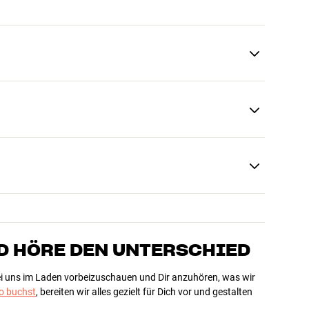
D HÖRE DEN UNTERSCHIED
bei uns im Laden vorbeizuschauen und Dir anzuhören, was wir
 buchst
, bereiten wir alles gezielt für Dich vor und gestalten