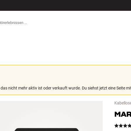
ZUBEHÖR
 das nicht mehr aktiv ist oder verkauft wurde. Du siehst jetzt eine Seite 
Kabellos
MAR