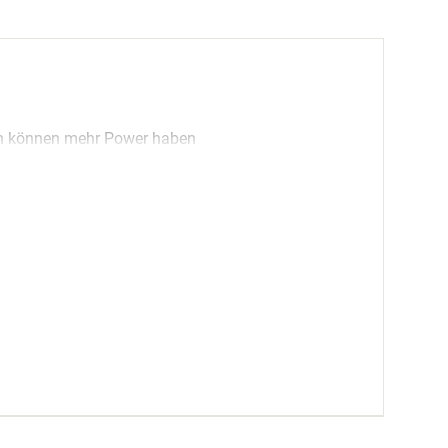
iven können mehr Power haben