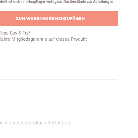
dukt ist nicht im Hauptlager verfügbar. Restbestände zur Abholung im
ZUM WARENKORB HINZUFÜGEN
Tage Buy & Try*
Jahre Mitgliedsgarantie auf dieses Produkt
ent zur vollständigen Entfaltung