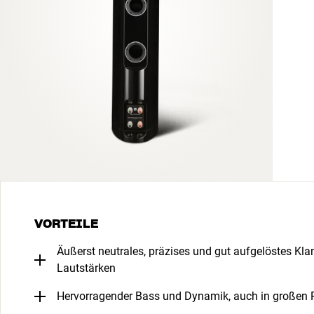
VORTEILE
Äußerst neutrales, präzises und gut aufgelöstes Klan
Lautstärken
Hervorragender Bass und Dynamik, auch in großen