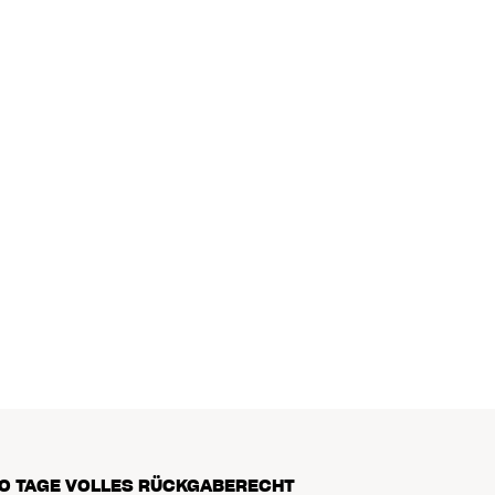
0 TAGE VOLLES RÜCKGABERECHT