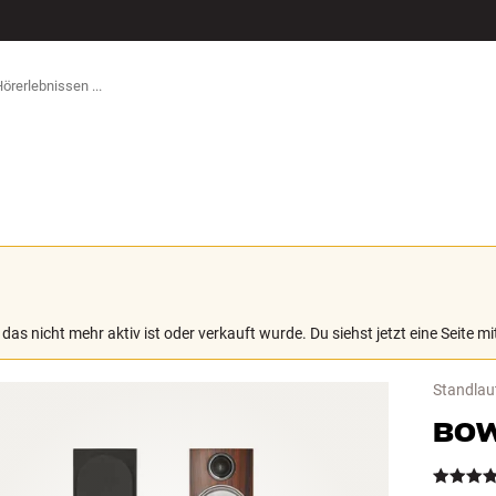
ZUBEHÖR
 das nicht mehr aktiv ist oder verkauft wurde. Du siehst jetzt eine Seite 
Standlau
BOW