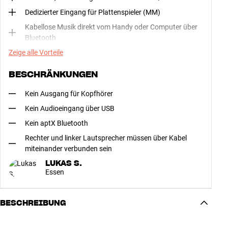
Dedizierter Eingang für Plattenspieler (MM)
Kabellose Musik direkt vom Handy oder Computer über
Bluetooth
Zeige alle Vorteile
BESCHRÄNKUNGEN
Kein Ausgang für Kopfhörer
Kein Audioeingang über USB
Kein aptX Bluetooth
Rechter und linker Lautsprecher müssen über Kabel
miteinander verbunden sein
LUKAS S.
Essen
BESCHREIBUNG