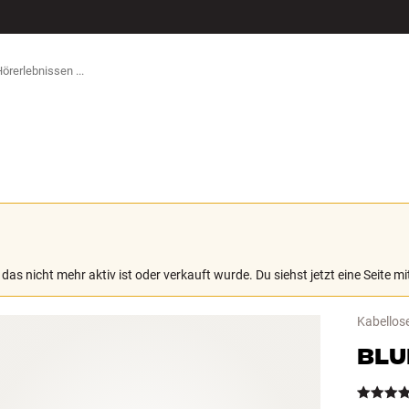
ZUBEHÖR
 das nicht mehr aktiv ist oder verkauft wurde. Du siehst jetzt eine Seite 
Kabellos
BLU