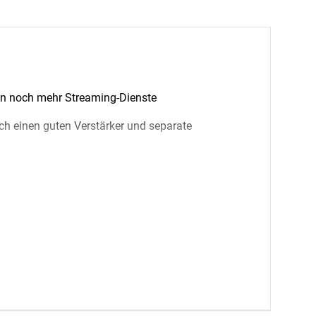
zen noch mehr Streaming-Dienste
ch einen guten Verstärker und separate