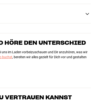
D HÖRE DEN UNTERSCHIED
bei uns im Laden vorbeizuschauen und Dir anzuhören, was wir
 buchst
, bereiten wir alles gezielt für Dich vor und gestalten
DU VERTRAUEN KANNST