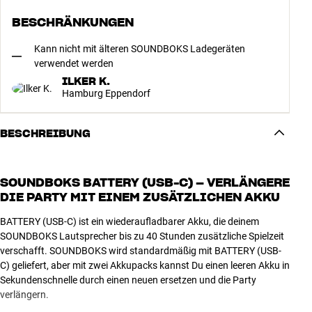
BESCHRÄNKUNGEN
Kann nicht mit älteren SOUNDBOKS Ladegeräten
verwendet werden
ILKER K.
Hamburg Eppendorf
BESCHREIBUNG
SOUNDBOKS BATTERY (USB-C) – VERLÄNGERE
DIE PARTY MIT EINEM ZUSÄTZLICHEN AKKU
BATTERY (USB-C) ist ein wiederaufladbarer Akku, die deinem
SOUNDBOKS Lautsprecher bis zu 40 Stunden zusätzliche Spielzeit
verschafft. SOUNDBOKS wird standardmäßig mit BATTERY (USB-
C) geliefert, aber mit zwei Akkupacks kannst Du einen leeren Akku in
Sekundenschnelle durch einen neuen ersetzen und die Party
verlängern.