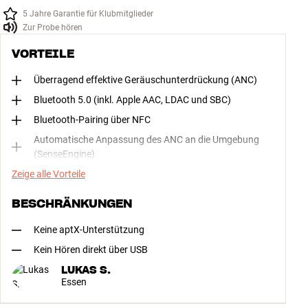
5 Jahre Garantie für Klubmitglieder
Zur Probe hören
VORTEILE
Überragend effektive Geräuschunterdrückung (ANC)
Bluetooth 5.0 (inkl. Apple AAC, LDAC und SBC)
Bluetooth-Pairing über NFC
Automatische Anpassung des ANC an die Umgebung
(SenseEngine)
Zeige alle Vorteile
BESCHRÄNKUNGEN
Keine aptX-Unterstützung
Kein Hören direkt über USB
LUKAS S.
Essen