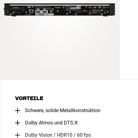
VORTEILE
Schwere, solide Metallkonstruktion
Dolby Atmos und DTS:X
Dolby Vision / HDR10 / 60 fps