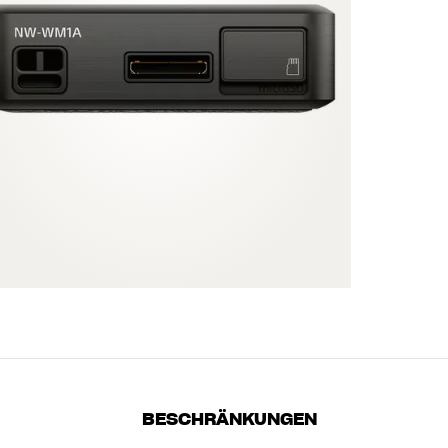
BESCHRÄNKUNGEN