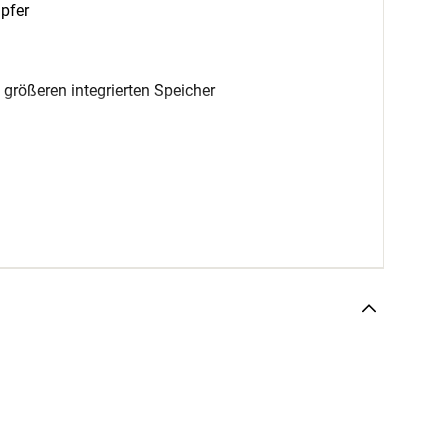
pfer
 größeren integrierten Speicher