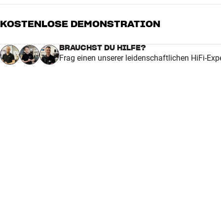
KOSTENLOSE DEMONSTRATION
BRAUCHST DU HILFE?
Frag einen unserer leidenschaftlichen HiFi-Exp