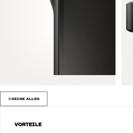
ZEIGE ALLES
VORTEILE