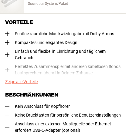
Soundbar-System/Paket
VORTEILE
Schöne räumliche Musikwiedergabe mit Dolby Atmos
Kompaktes und elegantes Design
Einfach und flexibel in Einrichtung und täglichem
Gebrauch
Perfektes Zusammenspiel mit anderen kabellosen Sonos
Lautsprechern überall in Deinem Zuhause
Zeige alle Vorteile
BESCHRÄNKUNGEN
Kein Anschluss für Kopfhörer
Keine Drucktasten für persönliche Benutzereinstellungen
Anschluss einer externen Musikquelle oder Ethernet
erfordert USB-C-Adapter (optional)