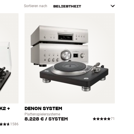
Sortieren nach
K2 +
DENON SYSTEM
Plattenspielersysteme
8.228 €
/ SYSTEM
71
1586