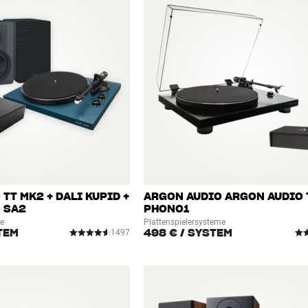
TT MK2 + DALI KUPID +
ARGON AUDIO ARGON AUDIO T
 SA2
PHONO1
me
Plattenspielersysteme
TEM
498 €
/ SYSTEM
1497