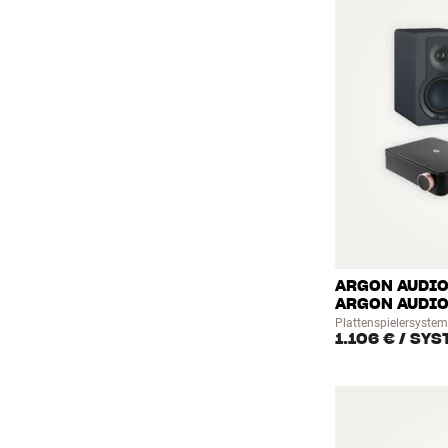
ARGON AUDIO 
ARGON AUDIO
Plattenspielersyste
1.106 €
/ SYS