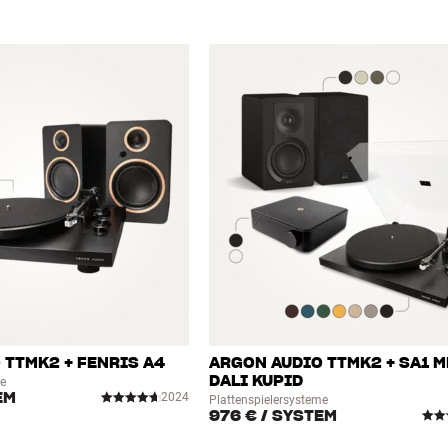
 TTMK2 + FENRIS A4
ARGON AUDIO TTMK2 + SA1 M
DALI KUPID
me
EM
2024
Plattenspielersysteme
976 €
/ SYSTEM