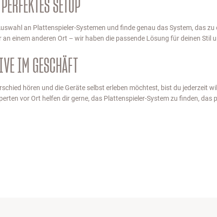
 PERFEKTES SETUP
uswahl an Plattenspieler-Systemen und finde genau das System, das zu 
 an einem anderen Ort – wir haben die passende Lösung für deinen Stil
LIVE IM GESCHÄFT
chied hören und die Geräte selbst erleben möchtest, bist du jederzeit w
perten vor Ort helfen dir gerne, das Plattenspieler-System zu finden, das p