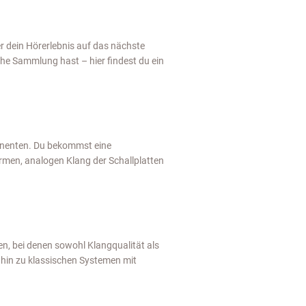
er dein Hörerlebnis auf das nächste
iche Sammlung hast – hier findest du ein
onenten. Du bekommst eine
rmen, analogen Klang der Schallplatten
n, bei denen sowohl Klangqualität als
hin zu klassischen Systemen mit