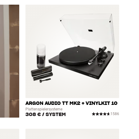
ARGON AUDIO TT MK2 + VINYLKIT 10
Plattenspielersysteme
308 €
/ SYSTEM
1586