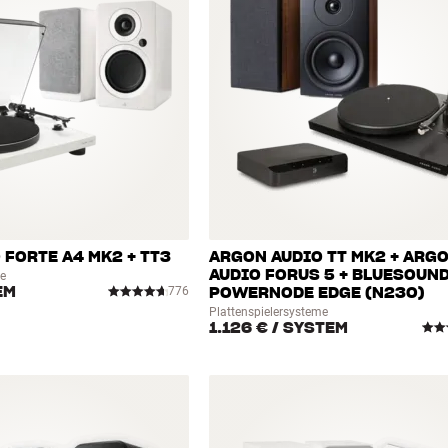
 FORTE A4 MK2 + TT3
ARGON AUDIO TT MK2 + ARG
AUDIO FORUS 5 + BLUESOUN
me
EM
776
POWERNODE EDGE (N230)
Plattenspielersysteme
1.126 €
/ SYSTEM