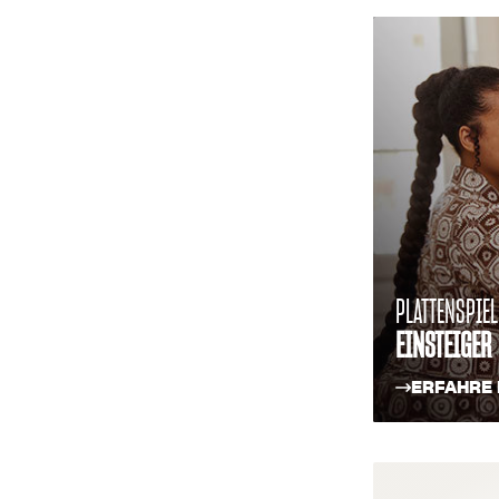
PLATTENSPIEL
EINSTEIGER
ERFAHRE