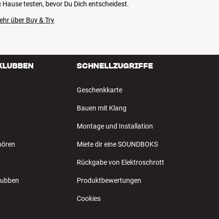
 Hause testen, bevor Du Dich entscheidest.
ehr über Buy & Try
 KLUBBEN
SCHNELLZUGRIFFE
Geschenkkarte
Bauen mit Klang
Montage und Installation
hören
Miete dir eine SOUNDBOKS
Rückgabe von Elektroschrott
Klubben
Produktbewertungen
Cookies