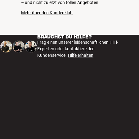
– und nicht zuletzt von tollen Angeboten.
Mehr über den Kundenklub
BRAUCHST DU HILFE?
Frag einen unserer leidenschaftlichen HiFi-
Experten oder kontaktiere den
Kundenservice.
Hilfe erhalten