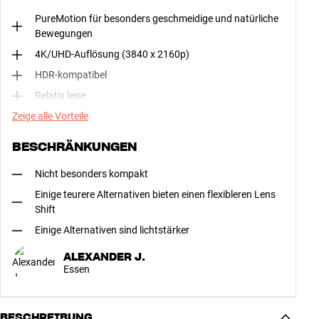
PureMotion für besonders geschmeidige und natürliche
Bewegungen
4K/UHD-Auflösung (3840 x 2160p)
HDR-kompatibel
Relativ leise
Zeige alle Vorteile
BESCHRÄNKUNGEN
Nicht besonders kompakt
Einige teurere Alternativen bieten einen flexibleren Lens
Shift
Einige Alternativen sind lichtstärker
ALEXANDER J.
Essen
BESCHREIBUNG