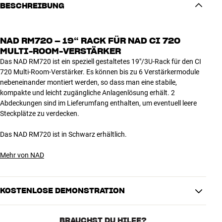
BESCHREIBUNG
NAD RM720 – 19“ RACK FÜR NAD CI 720
MULTI-ROOM-VERSTÄRKER
Das NAD RM720 ist ein speziell gestaltetes 19"/3U-Rack für den CI
720 Multi-Room-Verstärker. Es können bis zu 6 Verstärkermodule
nebeneinander montiert werden, so dass man eine stabile,
kompakte und leicht zugängliche Anlagenlösung erhält. 2
Abdeckungen sind im Lieferumfang enthalten, um eventuell leere
Steckplätze zu verdecken.
Das NAD RM720 ist in Schwarz erhältlich.
Mehr von NAD
KOSTENLOSE DEMONSTRATION
BRAUCHST DU HILFE?