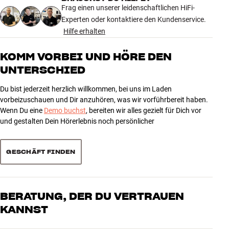
Frag einen unserer leidenschaftlichen HiFi-
Experten oder kontaktiere den Kundenservice.
Hilfe erhalten
KOMM VORBEI UND HÖRE DEN
UNTERSCHIED
Du bist jederzeit herzlich willkommen, bei uns im Laden
vorbeizuschauen und Dir anzuhören, was wir vorführbereit haben.
Wenn Du eine
Demo buchst
, bereiten wir alles gezielt für Dich vor
und gestalten Dein Hörerlebnis noch persönlicher
GESCHÄFT FINDEN
BERATUNG, DER DU VERTRAUEN
KANNST
Unsere Mitarbeiter sind echte Enthusiasten, die unsere Produkte