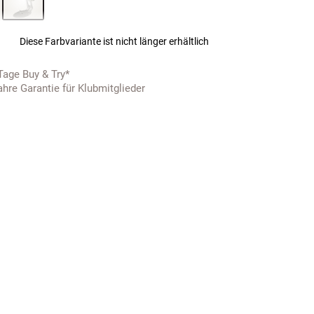
Diese Farbvariante ist nicht länger erhältlich
Tage Buy & Try*
ahre Garantie für Klubmitglieder