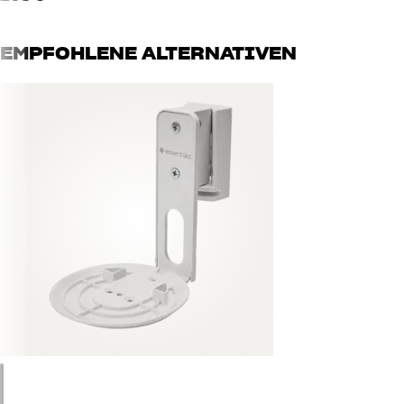
EMPFOHLENE ALTERNATIVEN