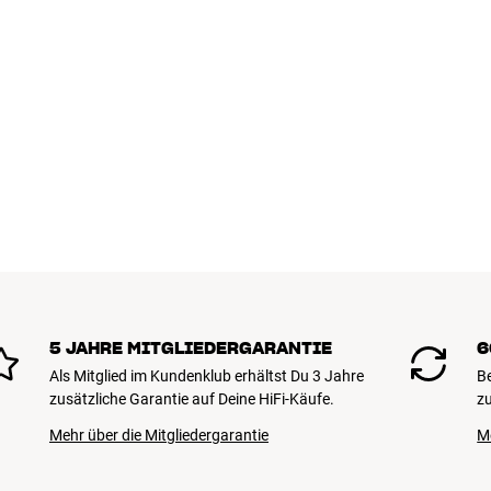
5 JAHRE MITGLIEDERGARANTIE
6
Als Mitglied im Kundenklub erhältst Du 3 Jahre
B
zusätzliche Garantie auf Deine HiFi-Käufe.
zu
Mehr über die Mitgliedergarantie
M