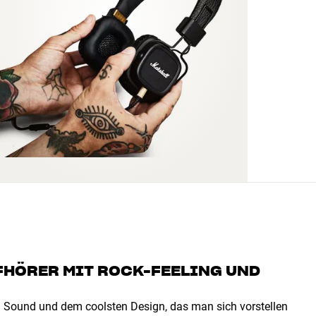
FHÖRER MIT ROCK-FEELING UND
em Sound und dem coolsten Design, das man sich vorstellen