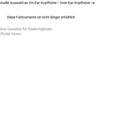
ktuelle Auswahl an On-Ear-Kopfhörer / Over-Ear-Kopfhörer
Diese Farbvariante ist nicht länger erhältlich
ahre Garantie für Klubmitglieder
 Probe hören