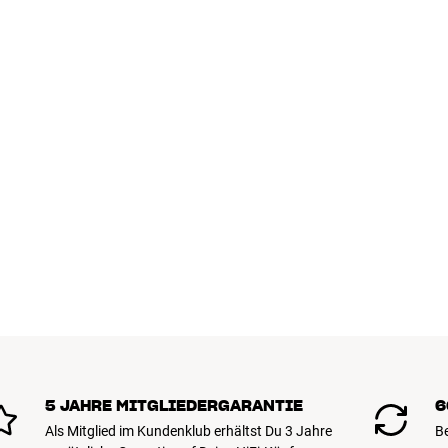
5 JAHRE MITGLIEDERGARANTIE
6
Als Mitglied im Kundenklub erhältst Du 3 Jahre
B