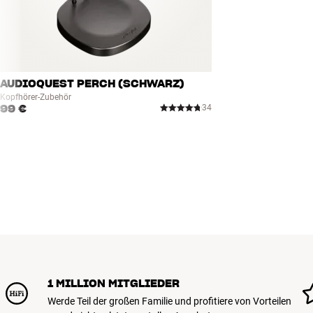
AUDIOQUEST PERCH (SCHWARZ)
Kopfhörer-Zubehör
99 €
34
1 MILLION MITGLIEDER
Werde Teil der großen Familie und profitiere von Vorteilen