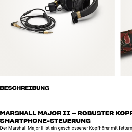
BESCHREIBUNG
MARSHALL MAJOR II – ROBUSTER KOP
SMARTPHONE-STEUERUNG
Der Marshall Major II ist ein geschlossener Kopfhörer mit fett