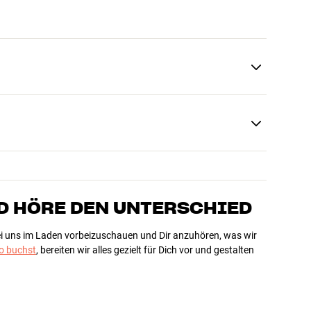
D HÖRE DEN UNTERSCHIED
bei uns im Laden vorbeizuschauen und Dir anzuhören, was wir
 buchst
, bereiten wir alles gezielt für Dich vor und gestalten