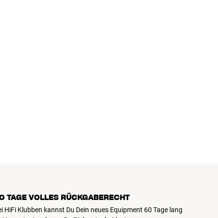
0 TAGE VOLLES RÜCKGABERECHT
ei HiFi Klubben kannst Du Dein neues Equipment 60 Tage lang