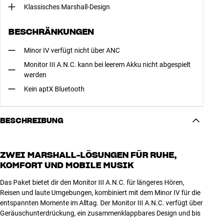
Klassisches Marshall-Design
BESCHRÄNKUNGEN
Minor IV verfügt nicht über ANC
Monitor III A.N.C. kann bei leerem Akku nicht abgespielt
werden
Kein aptX Bluetooth
BESCHREIBUNG
ZWEI MARSHALL-LÖSUNGEN FÜR RUHE,
KOMFORT UND MOBILE MUSIK
Das Paket bietet dir den Monitor III A.N.C. für längeres Hören,
Reisen und laute Umgebungen, kombiniert mit dem Minor IV für die
entspannten Momente im Alltag. Der Monitor III A.N.C. verfügt über
Geräuschunterdrückung, ein zusammenklappbares Design und bis