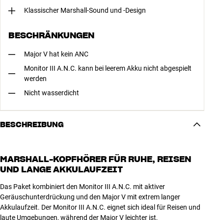
Klassischer Marshall-Sound und -Design
BESCHRÄNKUNGEN
Major V hat kein ANC
Monitor III A.N.C. kann bei leerem Akku nicht abgespielt
werden
Nicht wasserdicht
BESCHREIBUNG
MARSHALL-KOPFHÖRER FÜR RUHE, REISEN
UND LANGE AKKULAUFZEIT
Das Paket kombiniert den Monitor III A.N.C. mit aktiver
Geräuschunterdrückung und den Major V mit extrem langer
Akkulaufzeit. Der Monitor III A.N.C. eignet sich ideal für Reisen und
laute Umgebungen, während der Major V leichter ist,