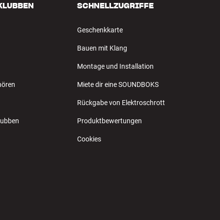
 KLUBBEN
SCHNELLZUGRIFFE
Geschenkkarte
Bauen mit Klang
Montage und Installation
hören
Miete dir eine SOUNDBOKS
Rückgabe von Elektroschrott
Klubben
Produktbewertungen
Cookies