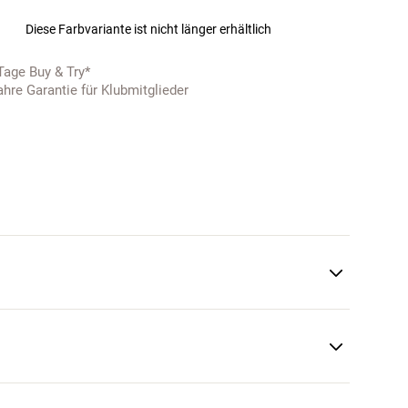
Diese Farbvariante ist nicht länger erhältlich
Tage Buy & Try*
ahre Garantie für Klubmitglieder