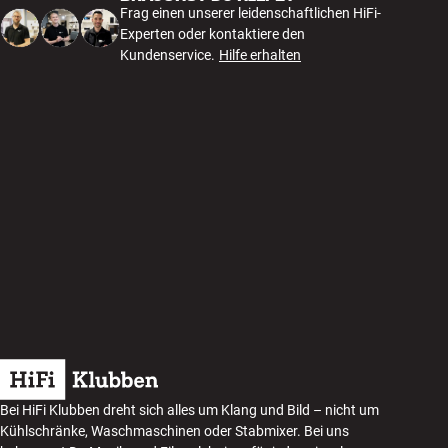
Frag einen unserer leidenschaftlichen HiFi-
Experten oder kontaktiere den
Kundenservice.
Hilfe erhalten
Bei HiFi Klubben dreht sich alles um Klang und Bild – nicht um
Kühlschränke, Waschmaschinen oder Stabmixer. Bei uns