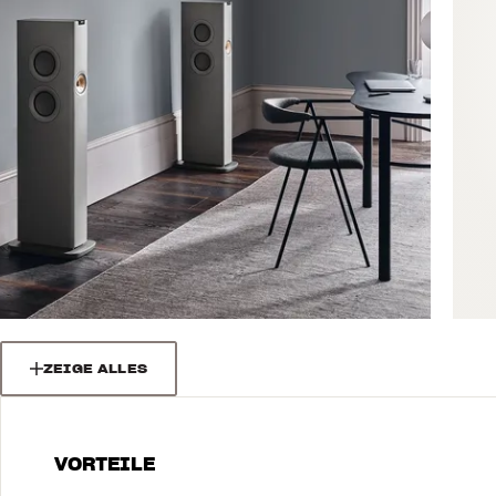
ZEIGE ALLES
VORTEILE