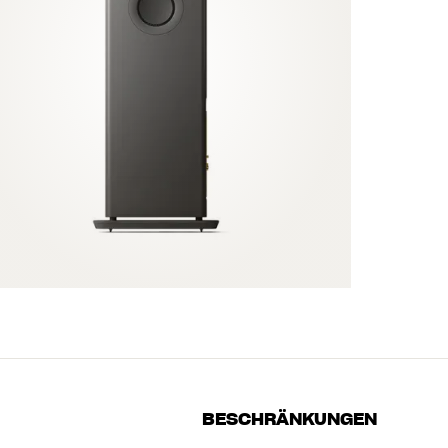
BESCHRÄNKUNGEN