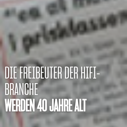
DIE FREIBEUTER DER HIFI-
BRANCHE
WERDEN 40 JAHRE ALT