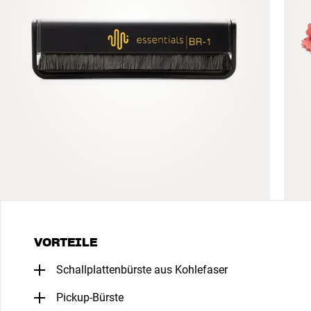
VORTEILE
Schallplattenbürste aus Kohlefaser
Pickup-Bürste