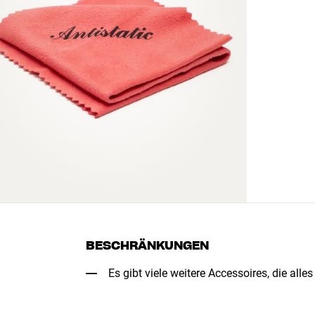
BESCHRÄNKUNGEN
Es gibt viele weitere Accessoires, die all