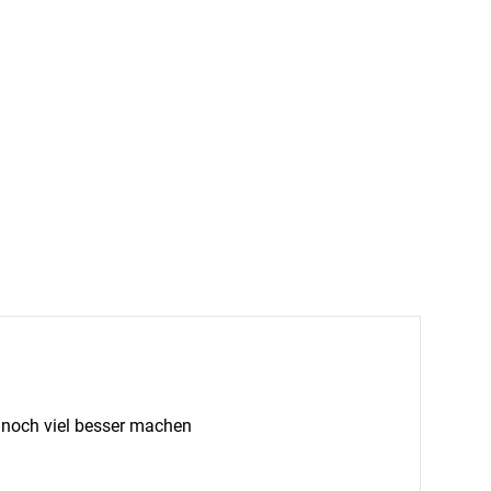
es noch viel besser machen