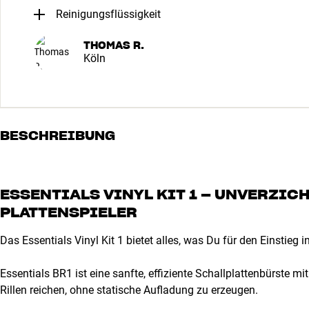
Reinigungsflüssigkeit
THOMAS R.
Köln
BESCHREIBUNG
ESSENTIALS VINYL KIT 1 – UNVERZI
PLATTENSPIELER
Das Essentials Vinyl Kit 1 bietet alles, was Du für den Einstieg in
Essentials BR1 ist eine sanfte, effiziente Schallplattenbürste mi
Rillen reichen, ohne statische Aufladung zu erzeugen.