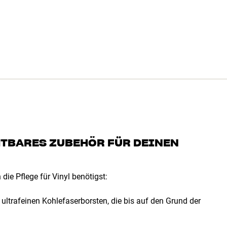
CHTBARES ZUBEHÖR FÜR DEINEN
 die Pflege für Vinyl benötigst:
t ultrafeinen Kohlefaserborsten, die bis auf den Grund der