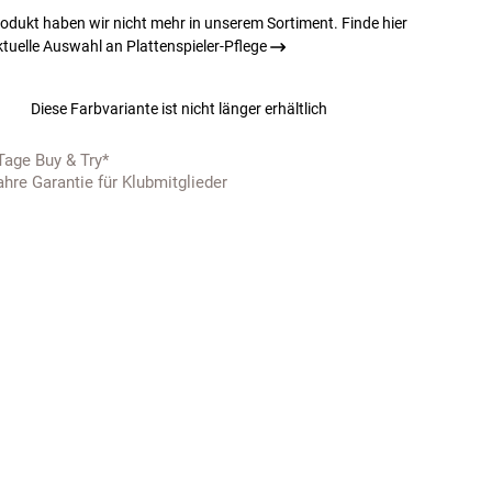
odukt haben wir nicht mehr in unserem Sortiment. Finde hier
tuelle Auswahl an Plattenspieler-Pflege
Diese Farbvariante ist nicht länger erhältlich
Tage Buy & Try*
ahre Garantie für Klubmitglieder